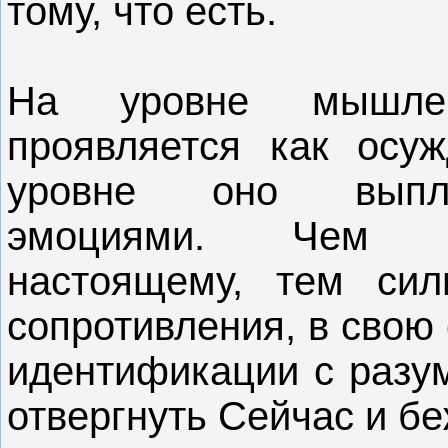
тому, что есть.
На уровне мышлен
проявляется как осу
уровне оно выпле
эмоциями. Чем с
настоящему, тем сил
сопротивления, в свою 
идентификации с разум
отвергнуть Сейчас и бе