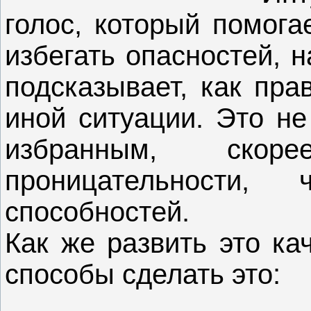
голос, который помога
избегать опасностей, 
подсказывает, как пра
иной ситуации. Это не
избранным, скор
проницательности,
способностей.
Как же развить это ка
способы сделать это: