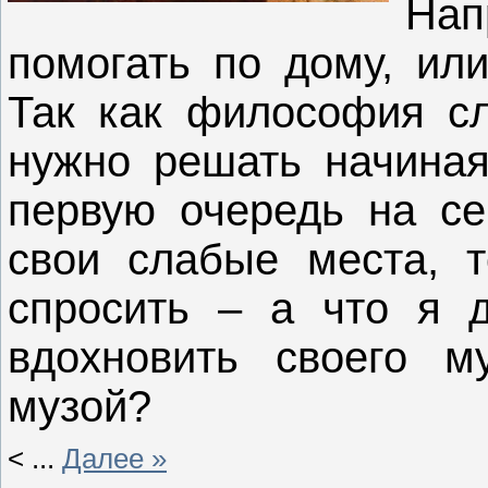
Нап
помогать по дому, или
Так как философия сл
нужно решать начина
первую очередь на се
свои слабые места, т
спросить – а что я 
вдохновить своего м
музой?
<
...
Далее »