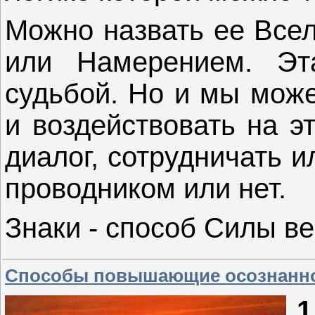
Можно назвать ее Всел
или Намерением. Эт
судьбой. Но и мы може
и воздействовать на э
диалог, сотрудничать и
проводником или нет.
Знаки - способ Силы в
Способы повышающие осознанн