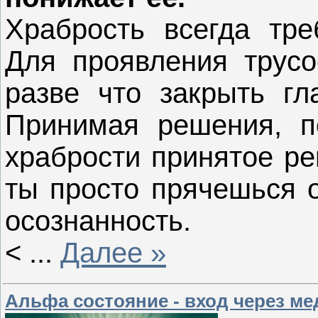
Храбрость всегда тре
Для проявления трусо
разве что закрыть гла
Принимая решения, п
храбрости принятое ре
ты просто прячешься 
осознанность.
<
...
Далее »
Альфа состояние - вход через м