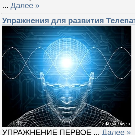
...
Далее »
Упражнения для развития Телепа
УПРАЖНЕНИЕ ПЕРВОЕ
...
Далее »