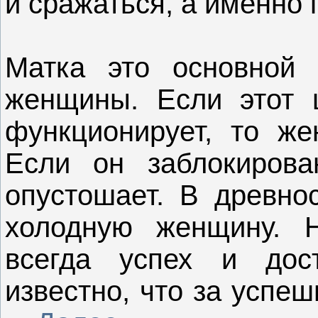
и сражаться, а именно 
Матка это основной 
женщины. Если этот 
функционирует, то же
Если он заблокирова
опустошает. В древно
холодную женщину. 
всегда успех и дос
известно, что за успе