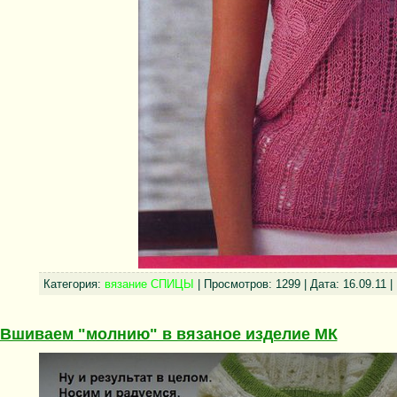
Категория:
вязание СПИЦЫ
| Просмотров: 1299 | Дата:
16.09.11
|
Вшиваем "молнию" в вязаное изделие МК