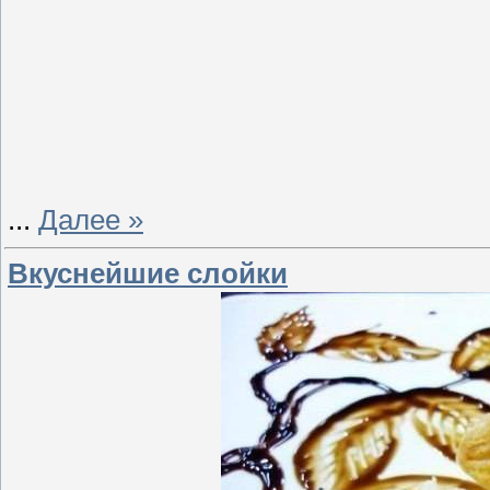
...
Далее »
Вкуснейшие слойки