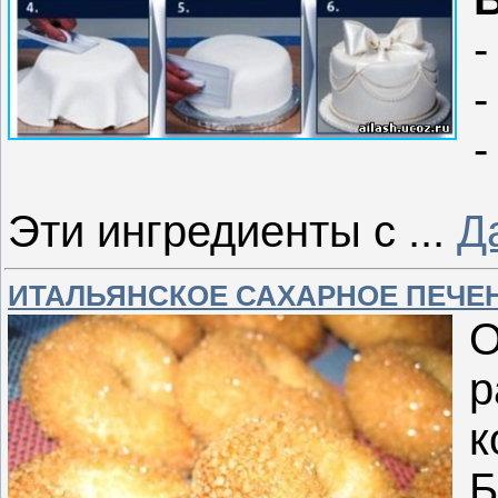
-
-
-
Эти ингредиенты с
...
Д
ИТАЛЬЯНСКОЕ САХАРНОЕ ПЕЧЕ
к
Б