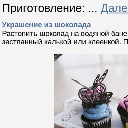
Приготовление:
...
Дале
Украшение из шоколада
Растопить шоколад на водяной бане
застланный калькой или клеенкой. 