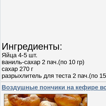
Ингредиенты:
Яйца 4-5 шт.
ваниль-сахар 2 пач.(по 10 гр)
сахар 270 г
разрыхлитель для теста 2 пач.(по 15
Воздушные пончики на кефире все