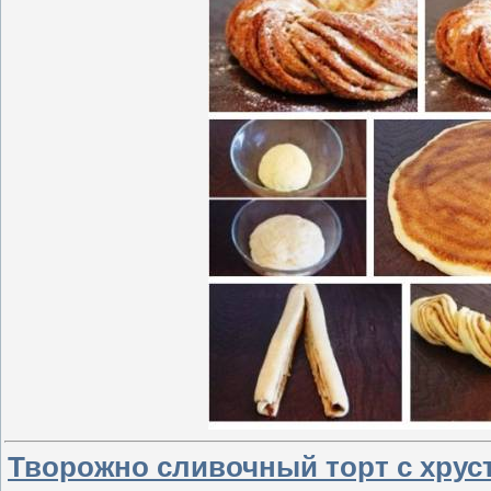
Творожно сливочный торт с хрус