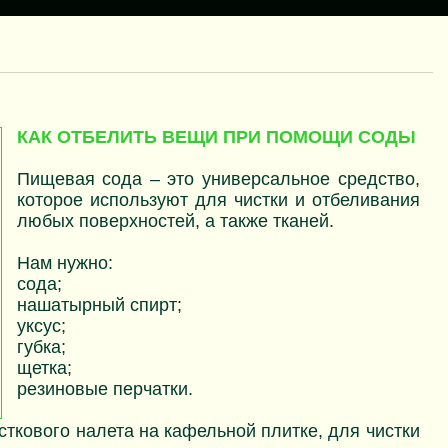
КАК ОТБЕЛИТЬ ВЕЩИ ПРИ ПОМОЩИ СОДЫ
Пищевая сода – это универсальное средство,
которое используют для чистки и отбеливания
любых поверхностей, а также тканей.
Нам нужно:
сода;
нашатырный спирт;
уксус;
губка;
щетка;
резиновые перчатки.
сткового налета на кафельной плитке, для чистки