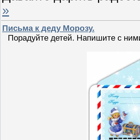
»
Письма к деду Морозу.
Порадуйте детей. Напишите с ним