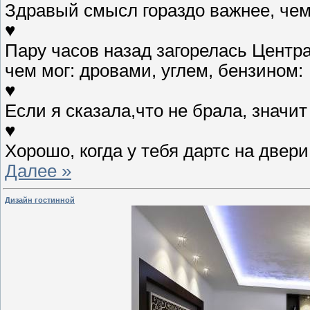
Здравый смысл гораздо важнее, че
♥
Пару часов назад загорелась Центр
чем мог: дровами, углем, бензином:
♥
Если я сказала,что не брала, значит
♥
Хорошо, когда у тебя дартс на двери
Далее »
Дизайн гостинной