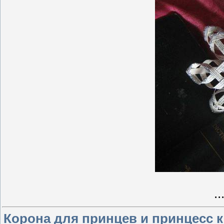
..
Корона для принцев и принцесс к