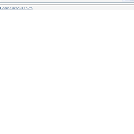
Полная версия сайта