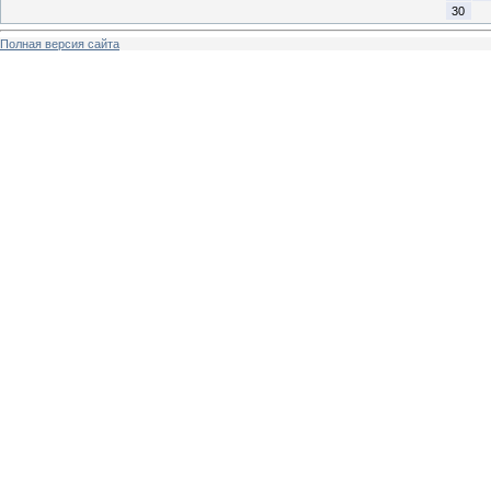
30
Полная версия сайта