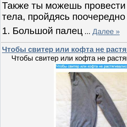
Также ты можешь провести
тела, пройдясь поочередно
1. Большой палец
...
Далее »
Чтобы свитер или кофта не растя
Чтобы свитер или кофта не растя