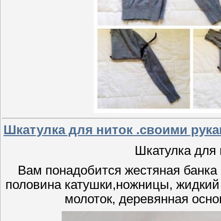
Шкатулка для ниток .своими рук
Шкатулка для 
Вам понадобится жестяная банка и
половина катушки,ножницы, жидкий 
молоток, деревянная основ