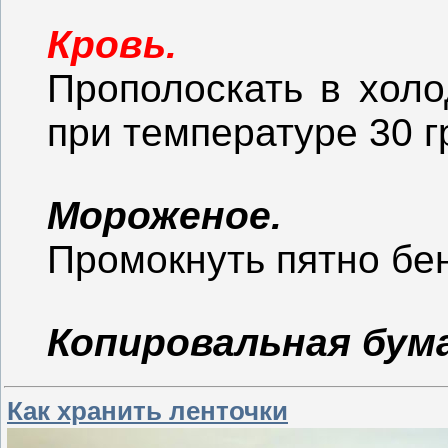
Кровь.
Прополоскать в холо
при температуре 30 
Мороженое.
Промокнуть пятно бе
Копировальная бума
Как хранить ленточки