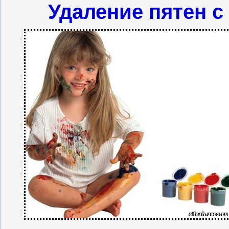
Удаление пятен с