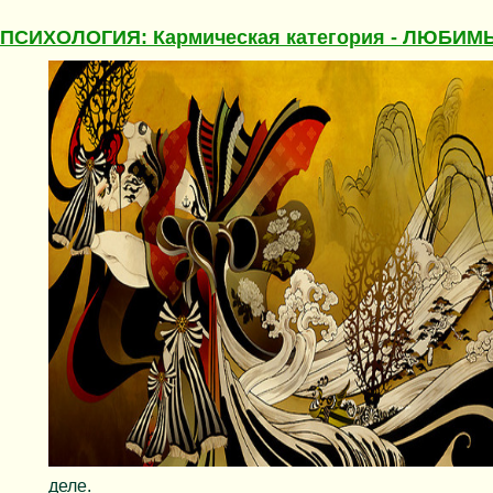
ПСИХОЛОГИЯ: Кармическая категория - ЛЮБИМ
деле.