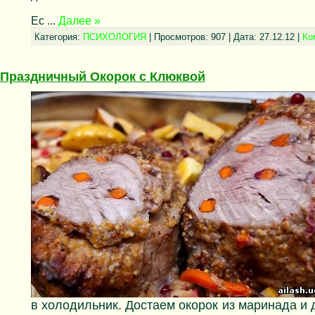
Ес
...
Далее »
Категория:
ПСИХОЛОГИЯ
| Просмотров: 907 | Дата:
27.12.12
|
Ко
Праздничный Окорок с Клюквой
в холодильник. Достаем окорок из маринада и 