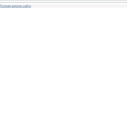
Полная версия сайта